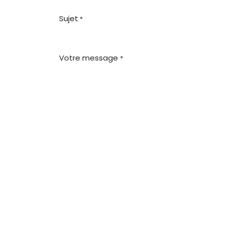
Sujet
*
Votre message
*